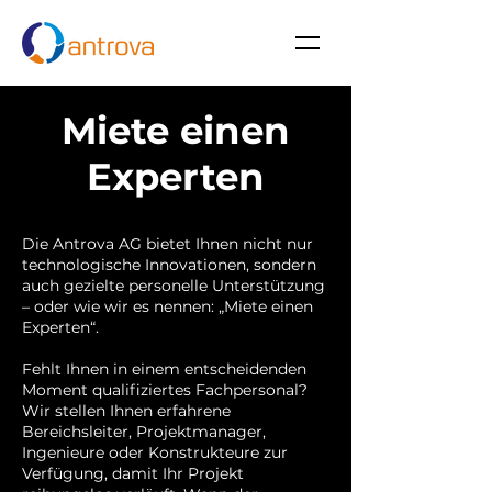
Miete einen
Experten
Die Antrova AG bietet Ihnen nicht nur
technologische Innovationen, sondern
auch gezielte personelle Unterstützung
– oder wie wir es nennen: „Miete einen
Experten“.
Fehlt Ihnen in einem entscheidenden
Moment qualifiziertes Fachpersonal?
Wir stellen Ihnen erfahrene
Bereichsleiter, Projektmanager,
Ingenieure oder Konstrukteure zur
Verfügung, damit Ihr Projekt